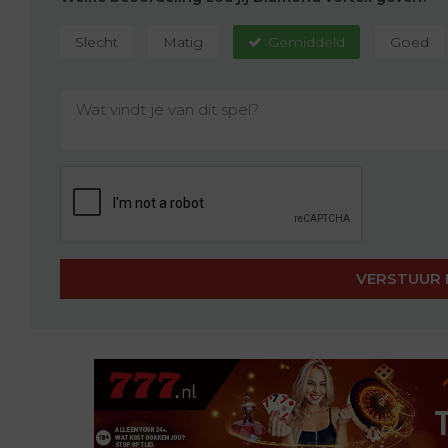
Slecht
Matig
Gemiddeld
Goed