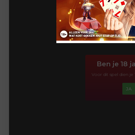
Ben je 18 j
Voor dit spel dien je
JA