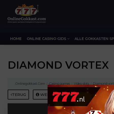
HOME
ONLINE CASINO GIDS
ALLE GOKKASTEN S
DIAMOND VORTEX
Onlinegokkast.Com
Casino games
Video slots
Diamond vort
TERUG
WERKT HET NIET?