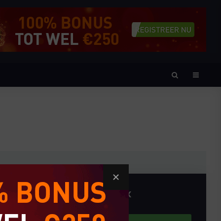
Diamond vortex