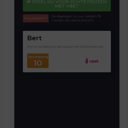
SPEEL NU VOOR ECHTE PRIJZEN
MET VBET
De afgelopen 24 uur hebben 18
Erg populair!!
mensen dit casino bezocht
Bert
Prima winkans en behulpzamek klantenservice
Beoordeling:
10