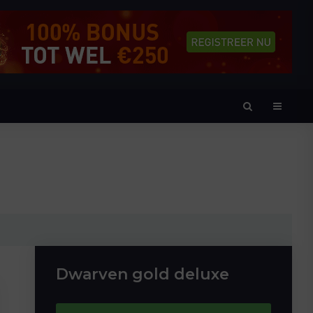
Dwarven gold deluxe