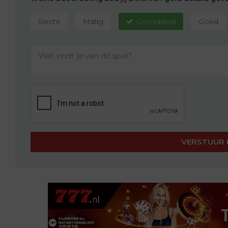
Slecht
Matig
Gemiddeld
Goed