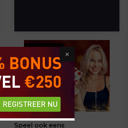
Speel ook eens