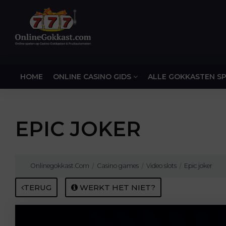
HOME
ONLINE CASINO GIDS
ALLE GOKKASTEN S
EPIC JOKER
Onlinegokkast.Com
Casino games
Video slots
Epic joker
TERUG
WERKT HET NIET?