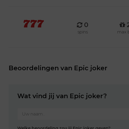
0
spins
max 
Beoordelingen van Epic joker
Wat vind jij van Epic joker?
Welke beoordeling zou jij Epic joker geven?