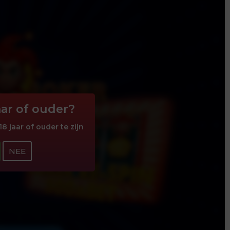
aar of ouder?
18 jaar of ouder te zijn
NEE