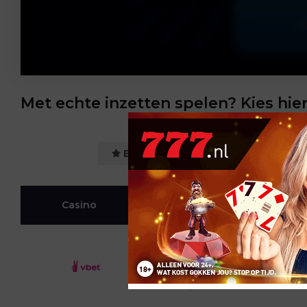
Met echte inzetten spelen? Kies hier
BEOORDELING
FREEPLAY
Casino
Spins
Max
0
spins
max 