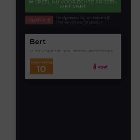
SPEEL NU VOOR ECHTE PRIJZEN
MET VBET
De afgelopen 24 uur hebben 16
Erg populair!!
mensen dit casino bezocht
Bert
Prima winkans en behulpzamek klantenservice
Beoordeling:
10