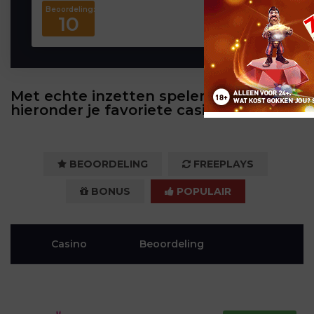
Beoordeling:
10
Met echte inzetten spelen? Kies
hieronder je favoriete casino:
BEOORDELING
FREEPLAYS
BONUS
POPULAIR
Casino
Beoordeling