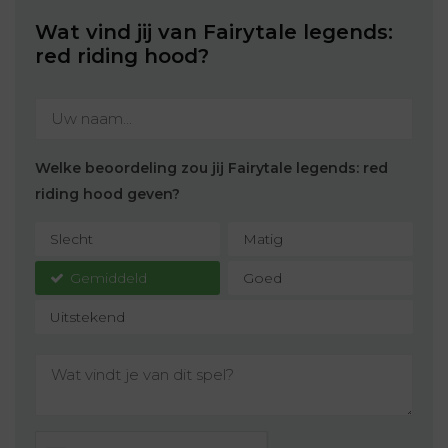
Wat vind jij van Fairytale legends:
red riding hood?
Welke beoordeling zou jij Fairytale legends: red
riding hood geven?
Slecht
Matig
Gemiddeld
Goed
Uitstekend