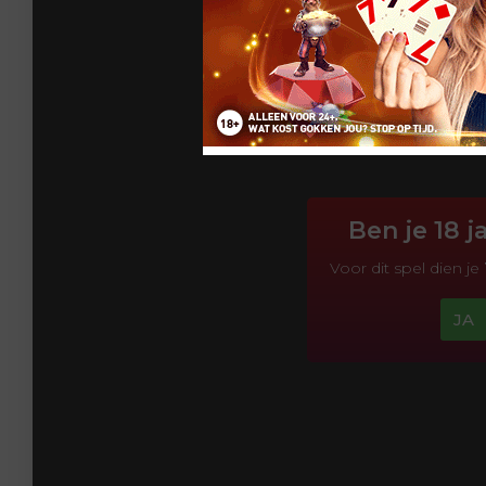
Ben je 18 j
Voor dit spel dien je
JA