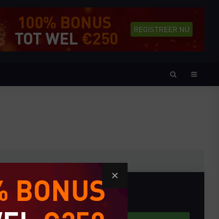
Fear the bear