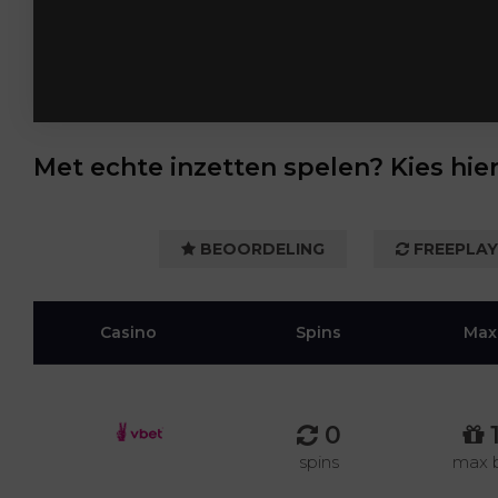
Met echte inzetten spelen? Kies hier
BEOORDELING
FREEPLAY
Casino
Spins
Max
0
spins
max 