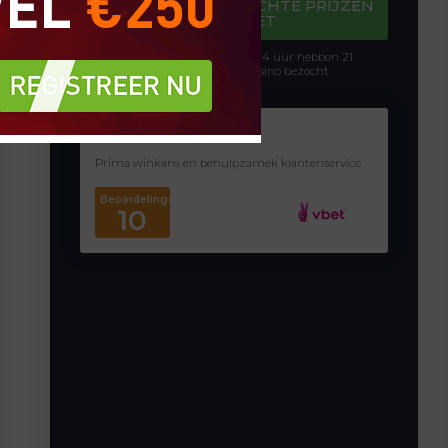
SPEEL NU VOOR ECHTE PRIJZEN
MET VBET
De afgelopen 24 uur hebben 21
Erg populair!!
mensen dit casino bezocht
Bert
Prima winkans en behulpzamek klantenservice
Beoordeling:
10