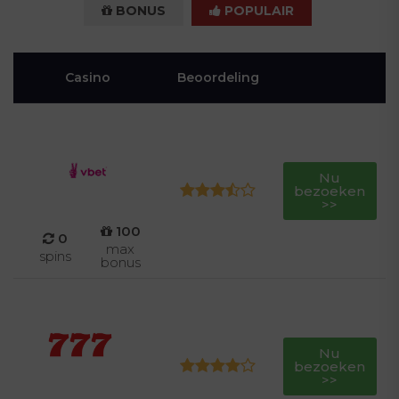
BONUS
POPULAIR
Casino
Beoordeling
Nu
bezoeken
>>
100
0
max
spins
bonus
Nu
bezoeken
>>