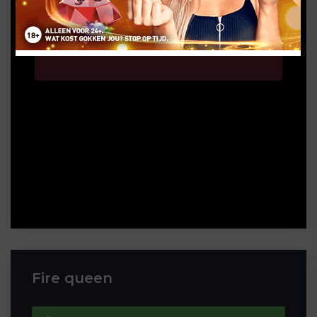
Voor dit spel dien je
18 jaar of ouder te zijn
JA
NEE
Fire queen