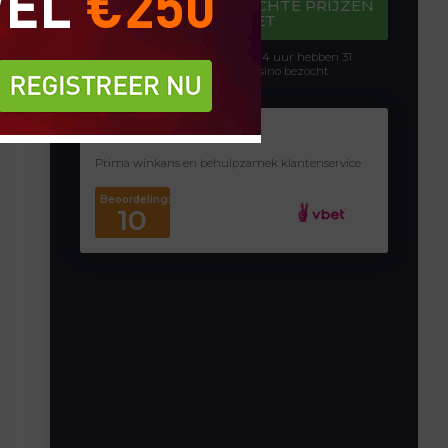
SPEEL NU VOOR ECHTE PRIJZEN
MET VBET
De afgelopen 24 uur hebben 31
Erg populair!!
mensen dit casino bezocht
Bert
Prima winkans en behulpzamek klantenservice
Beoordeling:
10