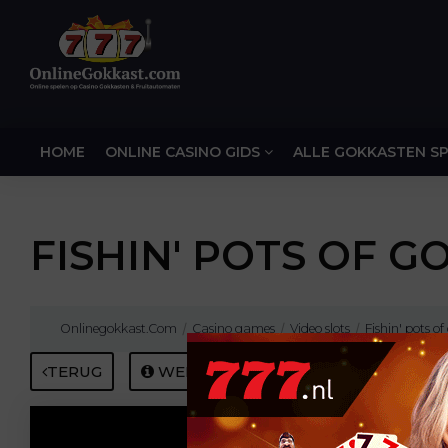
HOME
ONLINE CASINO GIDS
ALLE GOKKASTEN S
FISHIN' POTS OF G
Onlinegokkast.Com
Casino games
Video slots
Fishin' pots of
TERUG
WERKT HET NIET?