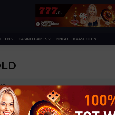
PELEN
CASINO GAMES
BINGO
KRASLOTEN
OLD
 gold
FULLSCREEN SPELEN