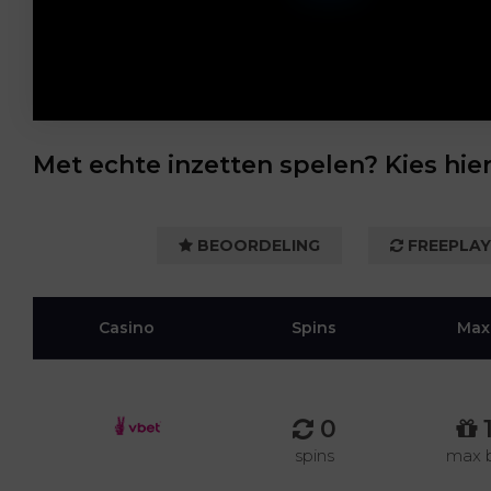
Met echte inzetten spelen? Kies hier
BEOORDELING
FREEPLAY
Casino
Spins
Max
0
spins
max 