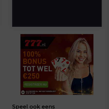
Speel ook eens