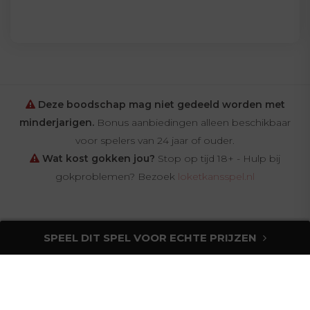
Deze boodschap mag niet gedeeld worden met
minderjarigen.
Bonus aanbiedingen alleen beschikbaar
voor spelers van 24 jaar of ouder.
Wat kost gokken jou?
Stop op tijd 18+ - Hulp bij
gokproblemen? Bezoek
loketkansspel.nl
SPEEL DIT SPEL VOOR ECHTE PRIJZEN
© Copyright 2013-2026 Onlinegokkast.com - Alle rechten
voorbehouden /
Nieuws
/
Sitemap
/
Verantwoord Gokken
/