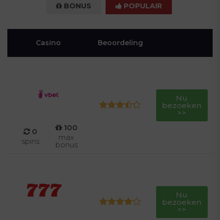
BONUS
POPULAIR
Casino
Beoordeling
Nu
bezoeken
>>
100
0
max
spins
bonus
Nu
bezoeken
>>