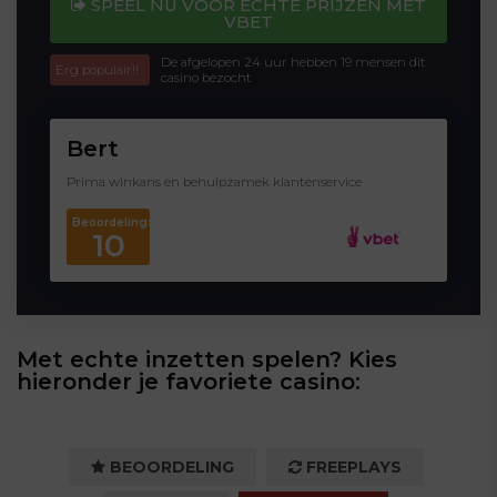
SPEEL NU VOOR ECHTE PRIJZEN MET
VBET
De afgelopen 24 uur hebben 19 mensen dit
Erg populair!!
casino bezocht
Bert
Prima winkans en behulpzamek klantenservice
Beoordeling:
10
Met echte inzetten spelen? Kies
hieronder je favoriete casino:
BEOORDELING
FREEPLAYS