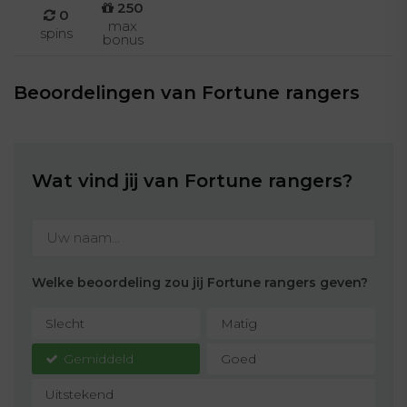
250
0
max
spins
bonus
Beoordelingen van Fortune rangers
Wat vind jij van Fortune rangers?
Welke beoordeling zou jij Fortune rangers geven?
Slecht
Matig
Gemiddeld
Goed
Uitstekend