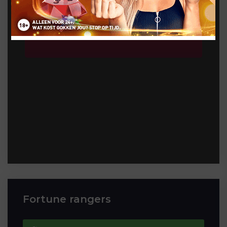
Voor dit spel dien je
18 jaar of ouder te zijn
JA
NEE
Fortune rangers