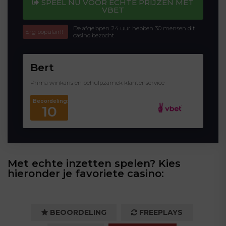
SPEEL NU VOOR ECHTE PRIJZEN MET
VBET
De afgelopen 24 uur hebben 30 mensen dit
Erg populair!!
casino bezocht
Bert
Prima winkans en behulpzamek klantenservice
Beoordeling:
10
Met echte inzetten spelen? Kies
hieronder je favoriete casino:
BEOORDELING
FREEPLAYS