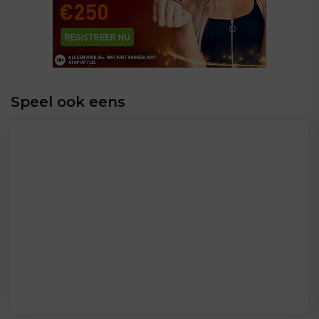
Speel ook eens