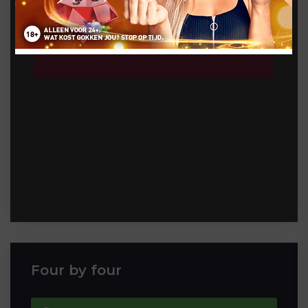
Voor dit spel dien je
18 jaar of ouder te zijn
JA
NEE
Four by four