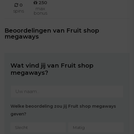
250
0
max
spins
bonus
Beoordelingen van Fruit shop
megaways
Wat vind jij van Fruit shop
megaways?
Welke beoordeling zou jij Fruit shop megaways
geven?
Slecht
Matig