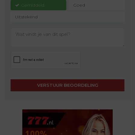
Gemiddeld
Goed
Uitstekend