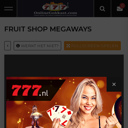
0
HOME
FRUIT SHOP MEGAWAYS
ONLINE CASINO GIDS
WERKT HET NIET?
FULLSCREEN SPELEN
ALLE GOKKASTEN SPELEN
CASINO GAMES
BINGO
KRASLOTEN
Ben je 18 jaar of ouder?