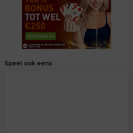
Speel ook eens