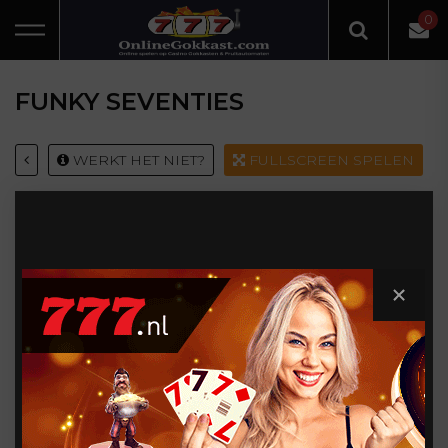
0
HOME
FUNKY SEVENTIES
ONLINE CASINO GIDS
WERKT HET NIET?
FULLSCREEN SPELEN
ALLE GOKKASTEN SPELEN
CASINO GAMES
BINGO
KRASLOTEN
Ben je 18 jaar of ouder?