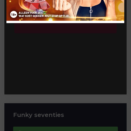
Voor dit spel dien je
18 jaar of ouder te zijn
JA
NEE
Funky seventies