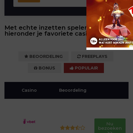
Met echte inzetten spelen? Kies
hieronder je favoriete casino:
BEOORDELING
FREEPLAYS
BONUS
POPULAIR
Casino
Beoordeling
Nu
bezoeken
>>