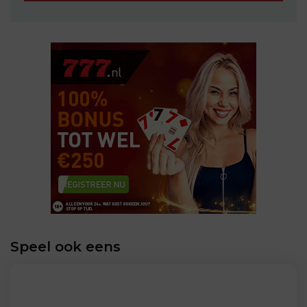
Speel ook eens