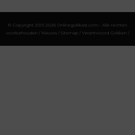
© Copyright 2013-2026 Onlinegokkast.com - Alle rechten
voorbehouden /
Nieuws
/
Sitemap
/
Verantwoord Gokken
/