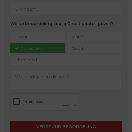
Welke beoordeling zou jij Ghost pirates geven?
Slecht
Matig
Gemiddeld
Goed
Uitstekend