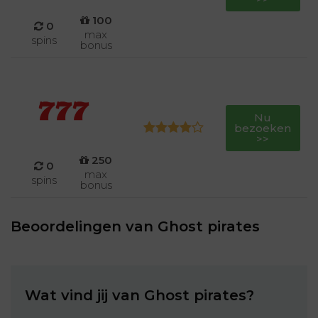
100
0
max
spins
bonus
Nu
bezoeken
>>
250
0
max
spins
bonus
Beoordelingen van Ghost pirates
Wat vind jij van Ghost pirates?