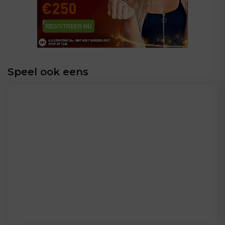
Speel ook eens