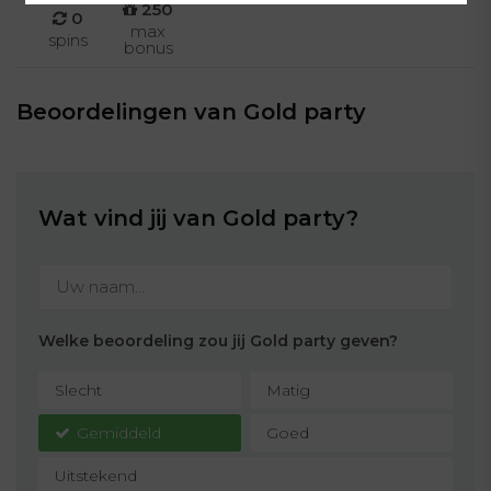
250
0
max
spins
bonus
Beoordelingen van Gold party
Wat vind jij van Gold party?
Welke beoordeling zou jij Gold party geven?
Slecht
Matig
Gemiddeld
Goed
Uitstekend