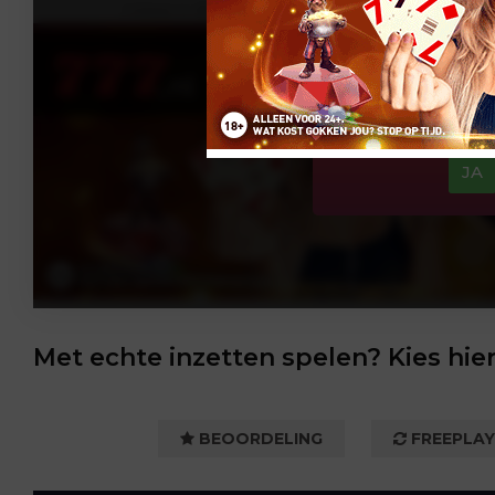
Helaas is dit spel op dit moment niet beschikbaar
Ben je 18 j
Voor dit spel dien je
JA
Met echte inzetten spelen? Kies hier
BEOORDELING
FREEPLAY