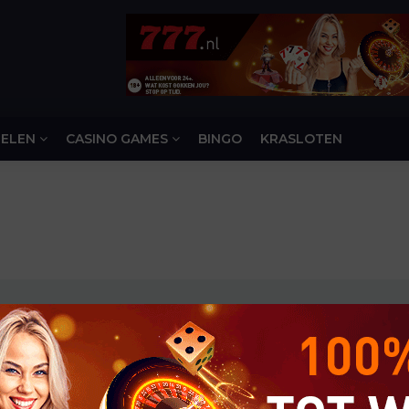
PELEN
CASINO GAMES
BINGO
KRASLOTEN
FULLSCREEN SPELEN
 beschikbaar