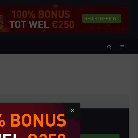
Golden glyph