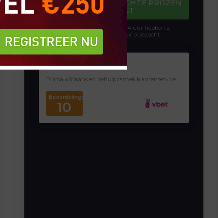
SPEEL NU VOOR ECHTE PRIJZEN
MET VBET
De afgelopen 24 uur hebben 21
Erg populair!!
mensen dit casino bezocht
Bert
Prima winkans en behulpzamek klantenservice
Beoordeling:
10