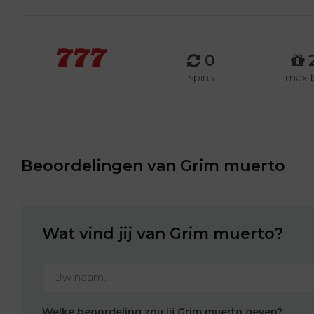
0
spins
max 
Beoordelingen van Grim muerto
Wat vind jij van Grim muerto?
Welke beoordeling zou jij Grim muerto geven?