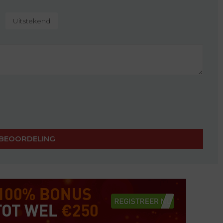
Uitstekend