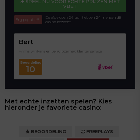
SPEEL NU VOOR ECHTE PRIJZEN MET
VBET
De afgelopen 24 uur hebben 24 mensen dit
Erg populair!!
casino bezocht
Bert
Prima winkans en behulpzamek klantenservice
Beoordeling:
10
Met echte inzetten spelen? Kies
hieronder je favoriete casino:
BEOORDELING
FREEPLAYS