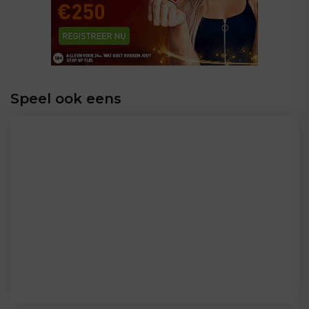
Speel ook eens