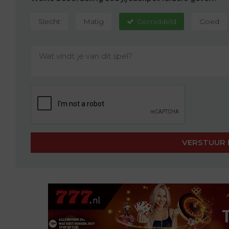
Slecht
Matig
Gemiddeld
Goed