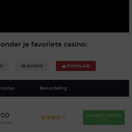
onder je favoriete casino:
S
BONUS
POPULAIR
 bonus
Beoordeling
100
NU BEZOEKEN
>>
bonus