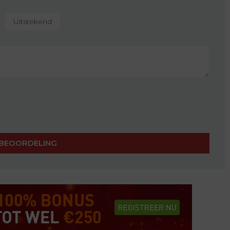
Uitstekend