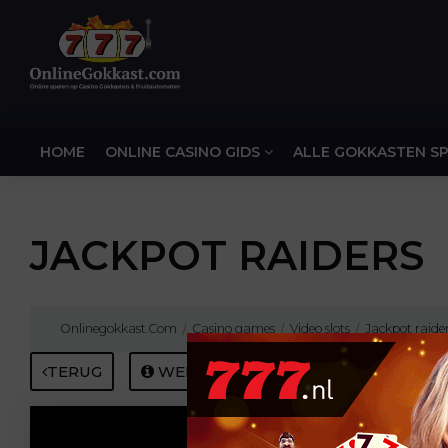
HOME
ONLINE CASINO GIDS
ALLE GOKKASTEN S
JACKPOT RAIDERS
Onlinegokkast.Com
Casino games
Video slots
Jackpot raide
TERUG
WERKT HET NIET?