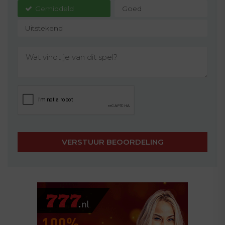
Gemiddeld
Goed
Uitstekend