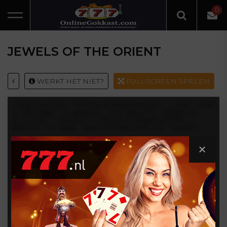
0
HOME
JEWELS OF THE ORIENT
ONLINE CASINO GIDS
WERKT HET NIET?
FULLSCREEN SPELEN
ALLE GOKKASTEN SPELEN
CASINO GAMES
BINGO
KRASLOTEN
Ben je 18 jaar of ouder?