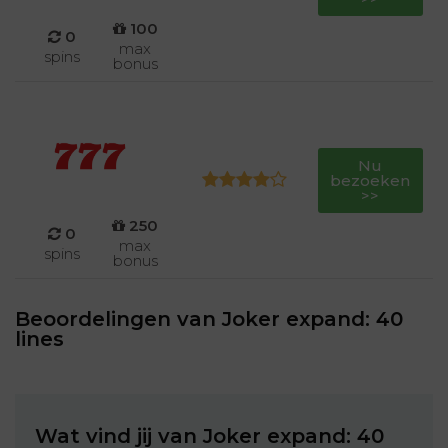
100
0
max
spins
bonus
Nu
bezoeken
>>
250
0
max
spins
bonus
Beoordelingen van Joker expand: 40
lines
Wat vind jij van Joker expand: 40