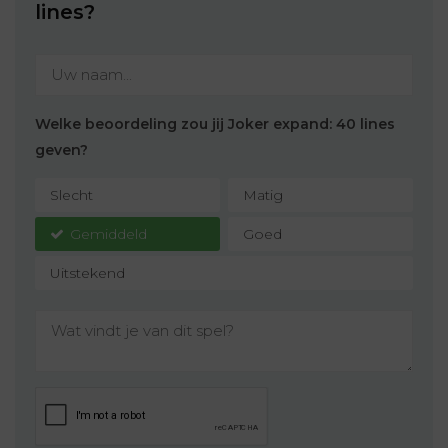
lines?
Welke beoordeling zou jij Joker expand: 40 lines
geven?
Slecht
Matig
Gemiddeld
Goed
Uitstekend