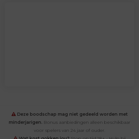
Deze boodschap mag niet gedeeld worden met
minderjarigen.
Bonus aanbiedingen alleen beschikbaar
voor spelers van 24 jaar of ouder.
Wat kost gokken jou?
Stop op tijd 18+ - Hulp bij