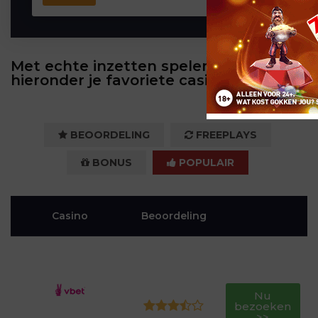
Met echte inzetten spelen? Kies
hieronder je favoriete casino:
BEOORDELING
FREEPLAYS
BONUS
POPULAIR
Casino
Beoordeling
Nu
bezoeken
>>