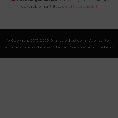
gokproblemen? Bezoek
loketkansspel.nl
© Copyright 2013-2026 Onlinegokkast.com - Alle rechten
voorbehouden /
Nieuws
/
Sitemap
/
Verantwoord Gokken
/