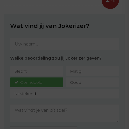
/ 5
Wat vind jij van Jokerizer?
Welke beoordeling zou jij Jokerizer geven?
Slecht
Matig
Gemiddeld
Goed
Uitstekend