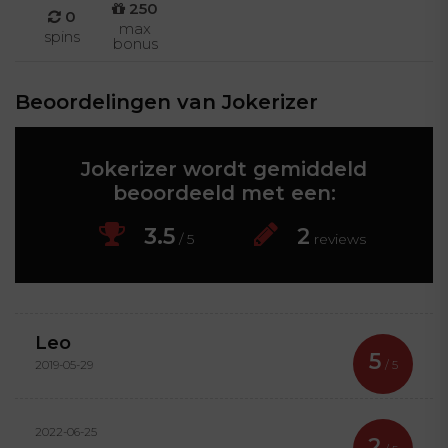
250
0
max
spins
bonus
Beoordelingen van Jokerizer
Jokerizer
wordt gemiddeld
beoordeeld met een:
3.5
2
/ 5
reviews
Leo
5
2019-05-29
/ 5
2022-06-25
2