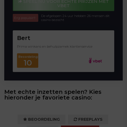
SPEEL NU VOOR ECHTE PRIJZEN MET
VBET
De afgelopen 24 uur hebben 26 mensen dit
Erg populair!!
casino bezocht
Bert
Prima winkans en behulpzamek klantenservice
Beoordeling:
10
Met echte inzetten spelen? Kies
hieronder je favoriete casino:
BEOORDELING
FREEPLAYS