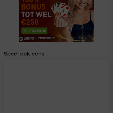
Speel ook eens