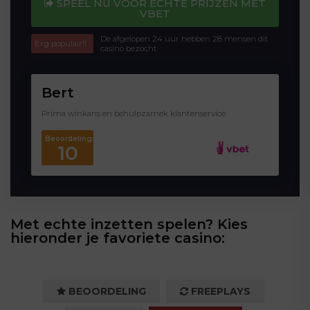
SPEEL NU VOOR ECHTE PRIJZEN MET
VBET
De afgelopen 24 uur hebben 28 mensen dit
Erg populair!!
casino bezocht
Bert
Prima winkans en behulpzamek klantenservice
Beoordeling:
10
Met echte inzetten spelen? Kies
hieronder je favoriete casino:
BEOORDELING
FREEPLAYS