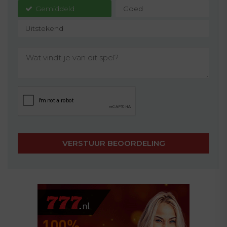
Gemiddeld
Goed
Uitstekend