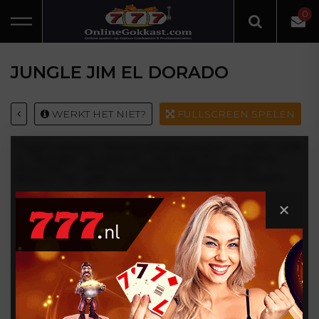
0
HOME
JUNGLE JIM EL DORADO
ONLINE CASINO GIDS
WERKT HET NIET?
FULLSCREEN SPELEN
ALLE GOKKASTEN SPELEN
CASINO GAMES
BINGO
KRASLOTEN
Ben je 18 jaar of ouder?