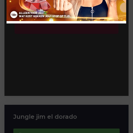
Voor dit spel dien je
18 jaar of ouder te zijn
JA
NEE
Jungle jim el dorado