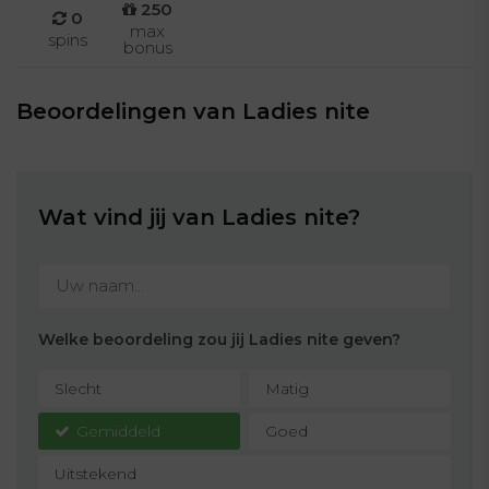
250
0
max
spins
bonus
Beoordelingen van Ladies nite
Wat vind jij van Ladies nite?
Welke beoordeling zou jij Ladies nite geven?
Slecht
Matig
Gemiddeld
Goed
Uitstekend