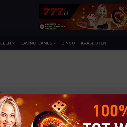
PELEN
CASINO GAMES
BINGO
KRASLOTEN
d
FULLSCREEN SPELEN