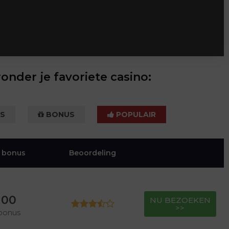
onder je favoriete casino:
S
BONUS
POPULAIR
 bonus
Beoordeling
100
NU BEZOEKEN
>>
bonus