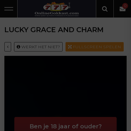
0
HOME
LUCKY GRACE AND CHARM
ONLINE CASINO GIDS
WERKT HET NIET?
FULLSCREEN SPELEN
ALLE GOKKASTEN SPELEN
CASINO GAMES
BINGO
KRASLOTEN
Ben je 18 jaar of ouder?