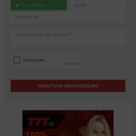
Gemiddeld
Goed
Uitstekend