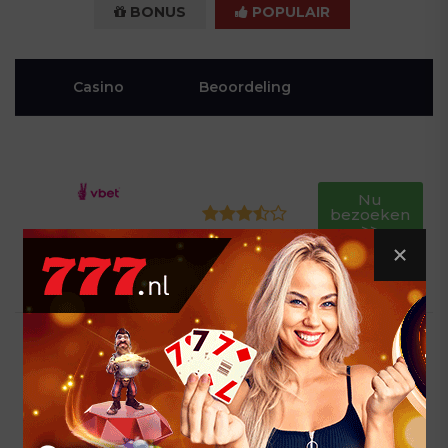
BONUS
POPULAIR
Casino
Beoordeling
Nu
bezoeken
>>
100
0
max
spins
bonus
Nu
bezoeken
>>