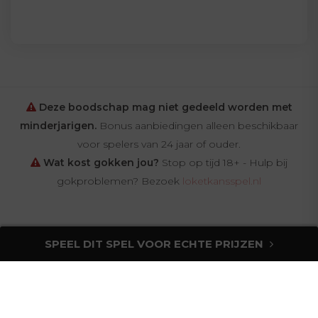
Deze boodschap mag niet gedeeld worden met
minderjarigen.
Bonus aanbiedingen alleen beschikbaar
voor spelers van 24 jaar of ouder.
Wat kost gokken jou?
Stop op tijd 18+ - Hulp bij
gokproblemen? Bezoek
loketkansspel.nl
SPEEL DIT SPEL VOOR ECHTE PRIJZEN
© Copyright 2013-2026 Onlinegokkast.com - Alle rechten
voorbehouden /
Nieuws
/
Sitemap
/
Verantwoord Gokken
/