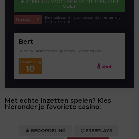
SPEEL NU VOOR ECHTE PRIJZEN MET
VBET
De afgelopen 24 uur hebben 23 mensen dit
Erg populair!!
casino bezocht
Bert
Prima winkans en behulpzamek klantenservice
Beoordeling:
10
Met echte inzetten spelen? Kies
hieronder je favoriete casino:
BEOORDELING
FREEPLAYS