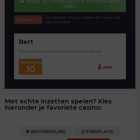
SPEEL NU VOOR ECHTE PRIJZEN MET
VBET
De afgelopen 24 uur hebben 16 mensen dit
Erg populair!!
casino bezocht
Bert
Prima winkans en behulpzamek klantenservice
Beoordeling:
10
Met echte inzetten spelen? Kies
hieronder je favoriete casino:
BEOORDELING
FREEPLAYS