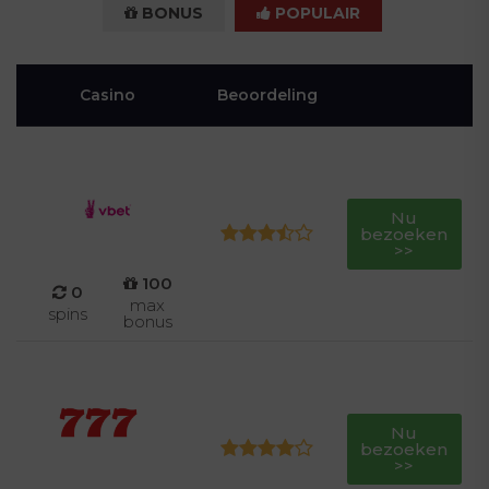
BONUS
POPULAIR
Casino
Beoordeling
Nu
bezoeken
>>
100
0
max
spins
bonus
Nu
bezoeken
>>