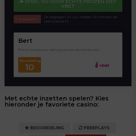
SPEEL NU VOOR ECHTE PRIJZEN MET
VBET
De afgelopen 24 uur hebben 20 mensen dit
Erg populair!!
casino bezocht
Bert
Prima winkans en behulpzamek klantenservice
Beoordeling:
10
Met echte inzetten spelen? Kies
hieronder je favoriete casino:
BEOORDELING
FREEPLAYS