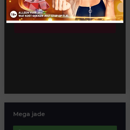
Voor dit spel dien je
18 jaar of ouder te zijn
JA
NEE
Mega jade