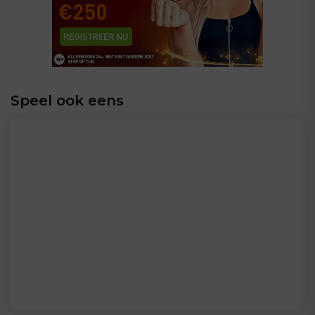
Speel ook eens