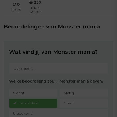
250
0
max
spins
bonus
Beoordelingen van Monster mania
Wat vind jij van Monster mania?
Welke beoordeling zou jij Monster mania geven?
Slecht
Matig
Gemiddeld
Goed
Uitstekend