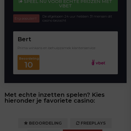
SPEEL NU VOOR ECHTE PRIJZEN MET
VBET
De afgelopen 24 uur hebben 31 mensen dit
Erg populair!!
casino bezocht
Bert
Prima winkans en behulpzamek klantenservice
Beoordeling:
10
Met echte inzetten spelen? Kies
hieronder je favoriete casino:
BEOORDELING
FREEPLAYS