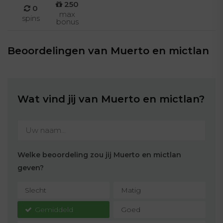
250
0
max
spins
bonus
Beoordelingen van Muerto en mictlan
Wat vind jij van Muerto en mictlan?
Welke beoordeling zou jij Muerto en mictlan
geven?
Slecht
Matig
Gemiddeld
Goed