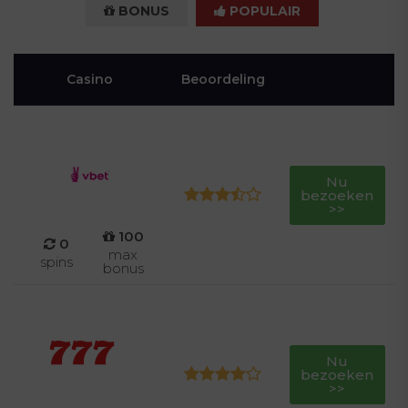
BONUS
POPULAIR
Casino
Beoordeling
Nu
bezoeken
>>
100
0
max
spins
bonus
Nu
bezoeken
>>