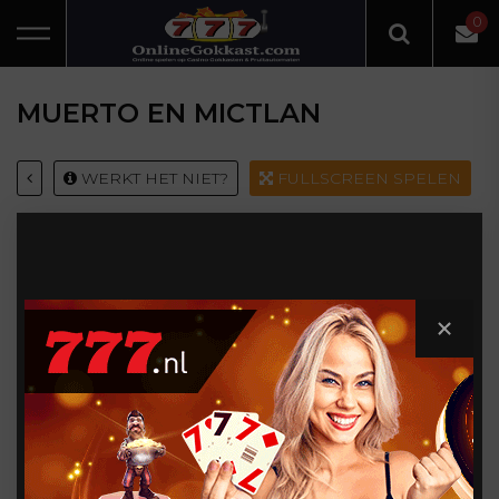
0
HOME
MUERTO EN MICTLAN
ONLINE CASINO GIDS
WERKT HET NIET?
FULLSCREEN SPELEN
ALLE GOKKASTEN SPELEN
CASINO GAMES
BINGO
KRASLOTEN
Ben je 18 jaar of ouder?