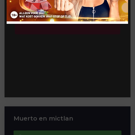
Voor dit spel dien je
18 jaar of ouder te zijn
JA
NEE
Muerto en mictlan