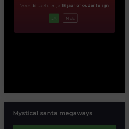
Voor dit spel dien je
18 jaar of ouder te zijn
JA
NEE
Mystical santa megaways