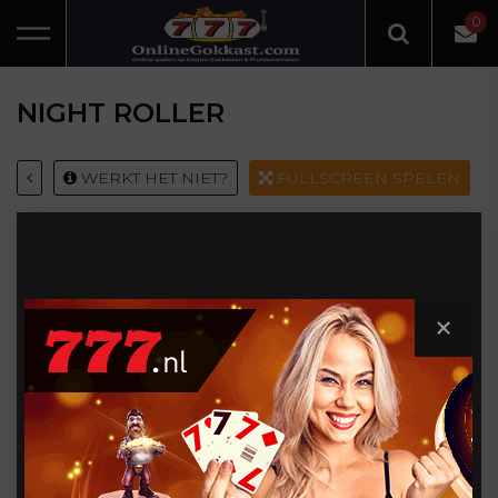
0
HOME
NIGHT ROLLER
ONLINE CASINO GIDS
WERKT HET NIET?
FULLSCREEN SPELEN
ALLE GOKKASTEN SPELEN
CASINO GAMES
BINGO
KRASLOTEN
Ben je 18 jaar of ouder?