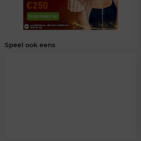
Speel ook eens