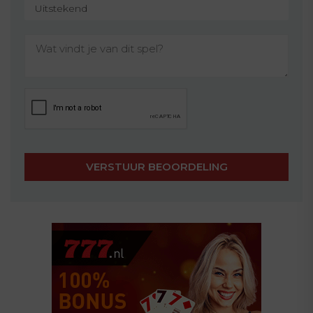
Uitstekend