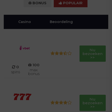
BONUS
POPULAIR
Casino
Beoordeling
Nu
bezoeken
>>
100
0
max
spins
bonus
Nu
bezoeken
>>