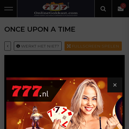
0
HOME
ONCE UPON A TIME
ONLINE CASINO GIDS
WERKT HET NIET?
FULLSCREEN SPELEN
ALLE GOKKASTEN SPELEN
CASINO GAMES
BINGO
KRASLOTEN
Ben je 18 jaar of ouder?