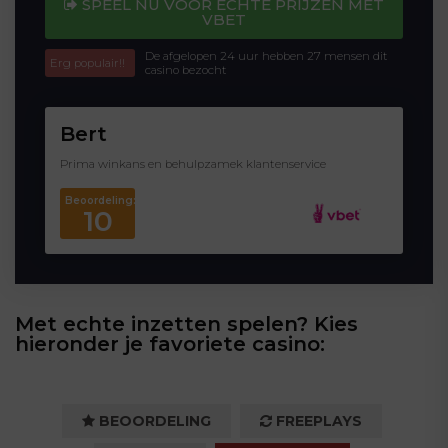
SPEEL NU VOOR ECHTE PRIJZEN MET
VBET
De afgelopen 24 uur hebben 27 mensen dit
Erg populair!!
casino bezocht
Bert
Prima winkans en behulpzamek klantenservice
Beoordeling:
10
Met echte inzetten spelen? Kies
hieronder je favoriete casino:
BEOORDELING
FREEPLAYS