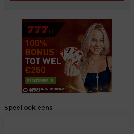
Speel ook eens