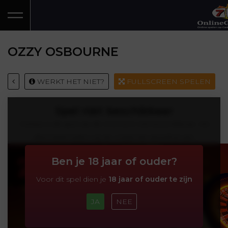
HOME
OZZY OSBOURNE
ONLINE CASINO GIDS
WERKT HET NIET?
FULLSCREEN SPELEN
ALLE GOKKASTEN SPELEN
Spel niet beschikbaar
CASINO GAMES
Helaas is dit spel op dit moment niet beschikbaar. Als
alternatief raden wij de volgende speelhal aan:
BINGO
Ben je 18 jaar of ouder?
KRASLOTEN
Voor dit spel dien je
18 jaar of ouder te zijn
JA
NEE