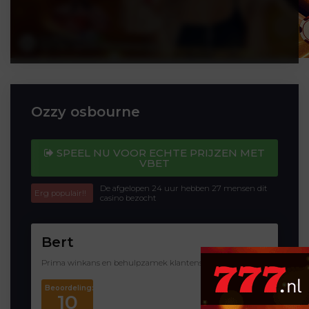
Ozzy osbourne
SPEEL NU VOOR ECHTE PRIJZEN MET
VBET
De afgelopen 24 uur hebben 27 mensen dit
Erg populair!!
casino bezocht
Bert
Prima winkans en behulpzamek klantenservice
Beoordeling:
10