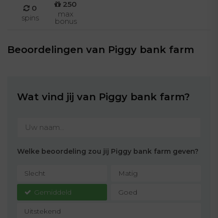
250
0
max
spins
bonus
Beoordelingen van Piggy bank farm
Wat vind jij van Piggy bank farm?
Welke beoordeling zou jij Piggy bank farm geven?
Slecht
Matig
Gemiddeld
Goed
Uitstekend