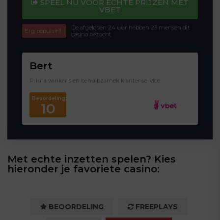
SPEEL NU VOOR ECHTE PRIJZEN MET
VBET
De afgelopen 24 uur hebben 23 mensen dit
Erg populair!!
casino bezocht
Bert
Prima winkans en behulpzamek klantenservice
Beoordeling:
10
Met echte inzetten spelen? Kies
hieronder je favoriete casino:
BEOORDELING
FREEPLAYS