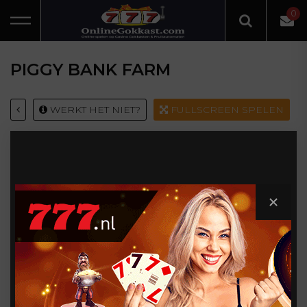
0
HOME
PIGGY BANK FARM
ONLINE CASINO GIDS
WERKT HET NIET?
FULLSCREEN SPELEN
ALLE GOKKASTEN SPELEN
CASINO GAMES
BINGO
KRASLOTEN
Ben je 18 jaar of ouder?