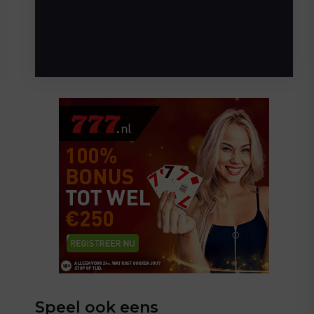
Speel ook eens