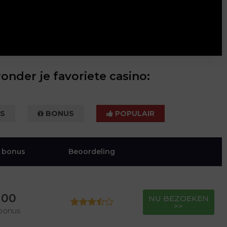
onder je favoriete casino:
S
BONUS
POPULAIR
 bonus
Beoordeling
100
NU BEZOEKEN
>>
bonus