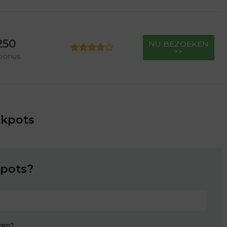
250
NU BEZOEKEN
>>
bonus
ckpots
kpots?
ven?