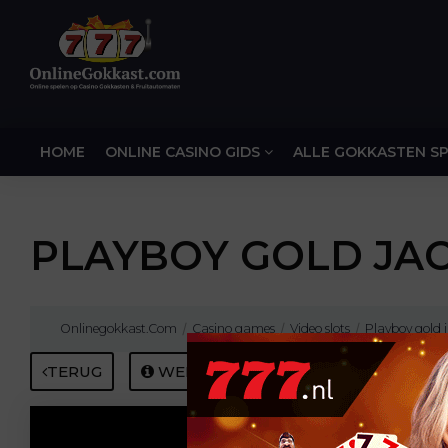
HOME
ONLINE CASINO GIDS
ALLE GOKKASTEN S
PLAYBOY GOLD JA
Onlinegokkast.Com
Casino games
Video slots
Playboy gold 
TERUG
WERKT HET NIET?