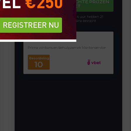
SPEEL NU VOOR ECHTE PRIJZEN
MET VBET
De afgelopen 24 uur hebben 21
Erg populair!!
mensen dit casino bezocht
Bert
Prima winkans en behulpzamek klantenservice
Beoordeling:
10