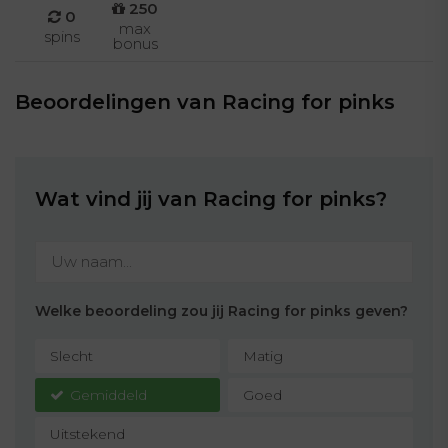
250
0
max
spins
bonus
Beoordelingen van Racing for pinks
Wat vind jij van Racing for pinks?
Welke beoordeling zou jij Racing for pinks geven?
Slecht
Matig
Gemiddeld
Goed
Uitstekend