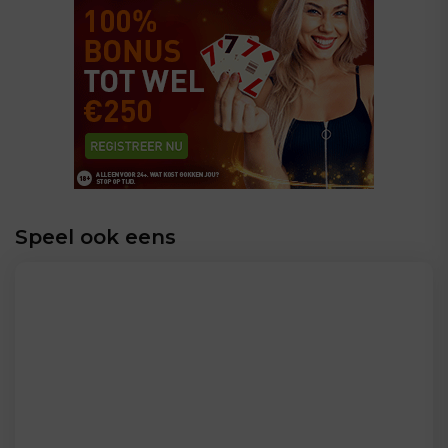
Speel ook eens