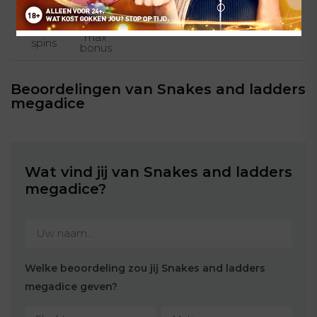
>>
250
0
max
spins
bonus
Beoordelingen van Snakes and ladders
megadice
Wat vind jij van Snakes and ladders
megadice?
Welke beoordeling zou jij Snakes and ladders
megadice geven?