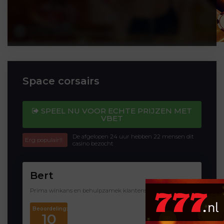
Space corsairs
SPEEL NU VOOR ECHTE PRIJZEN MET
VBET
De afgelopen 24 uur hebben 22 mensen dit
Erg populair!!
casino bezocht
Bert
Prima winkans en behulpzamek klantenservice
Beoordeling:
10