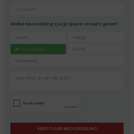
Welke beoordeling zou jij Space corsairs geven?
Slecht
Matig
Gemiddeld
Goed
Uitstekend