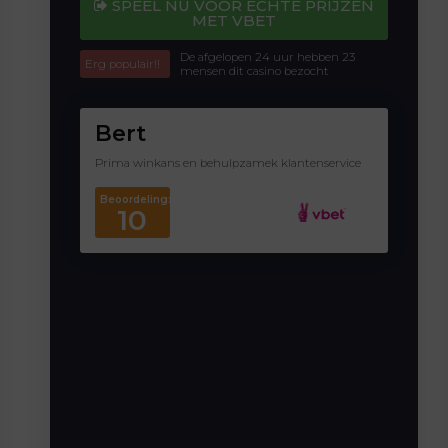
SPEEL NU VOOR ECHTE PRIJZEN
MET VBET
De afgelopen 24 uur hebben 23
Erg populair!!
mensen dit casino bezocht
Bert
Prima winkans en behulpzamek klantenservice
Beoordeling:
10