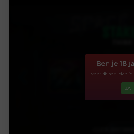
Ben je 18 j
Voor dit spel dien je
JA