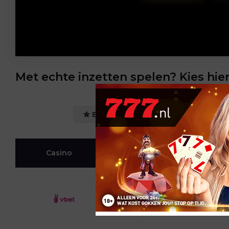
Met echte inzetten spelen? Kies hier
BEOORDELING
FREEPLAY
Casino
Spins
Max
0
spins
max 