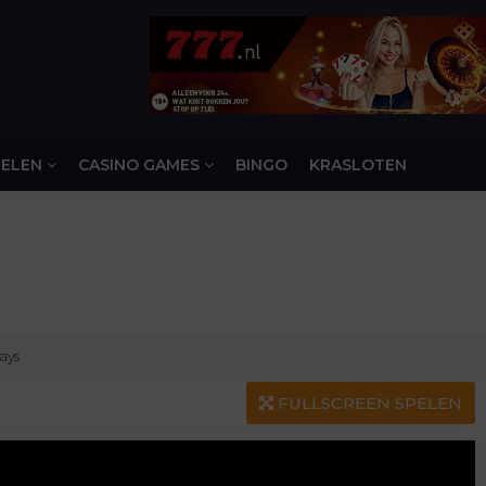
PELEN
CASINO GAMES
BINGO
KRASLOTEN
ays
FULLSCREEN SPELEN