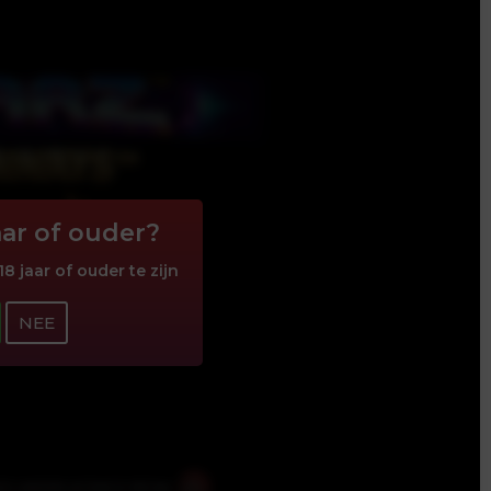
aar of ouder?
18 jaar of ouder te zijn
NEE