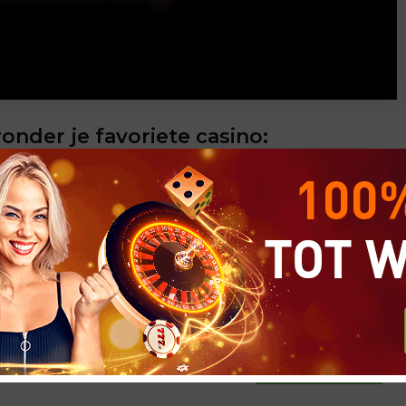
onder je favoriete casino:
S
BONUS
POPULAIR
 bonus
Beoordeling
100
NU BEZOEKEN
>>
bonus