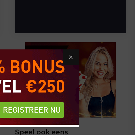
Speel ook eens