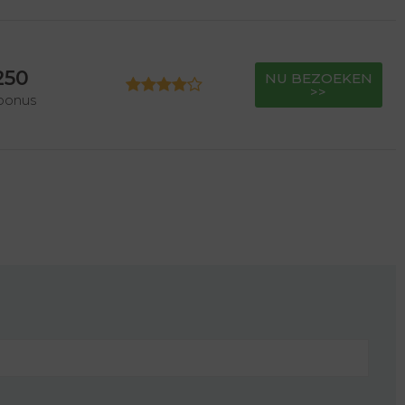
250
NU BEZOEKEN
>>
bonus