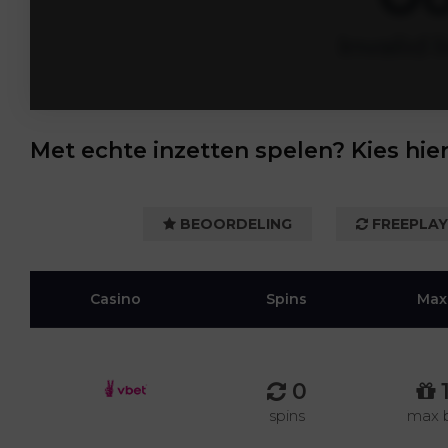
Met echte inzetten spelen? Kies hier
BEOORDELING
FREEPLAY
Casino
Spins
Max
0
spins
max 