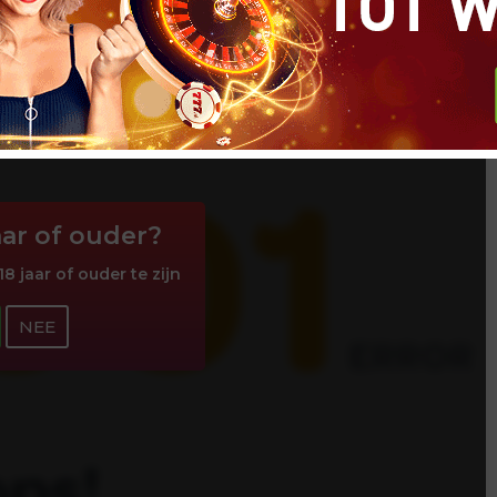
aar of ouder?
18 jaar of ouder te zijn
NEE