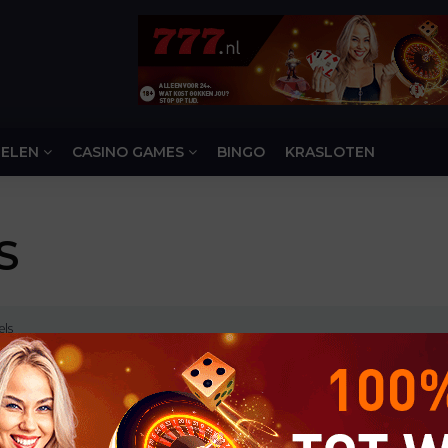
PELEN
CASINO GAMES
BINGO
KRASLOTEN
S
els
FULLSCREEN SPELEN