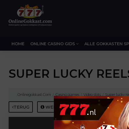
HOME
ONLINE CASINO GIDS
ALLE GOKKASTEN S
SUPER LUCKY REEL
Onlinegokkast.Com
Casino games
Video slots
Super lucky re
TERUG
WERKT HET NIET?