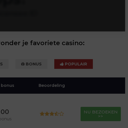
onder je favoriete casino:
S
BONUS
POPULAIR
 bonus
Beoordeling
100
NU BEZOEKEN
>>
bonus