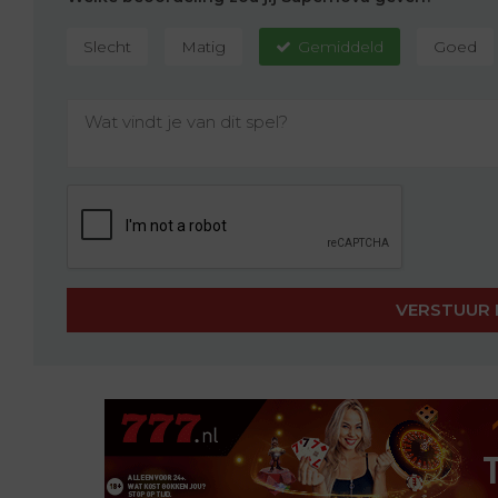
Slecht
Matig
Gemiddeld
Goed