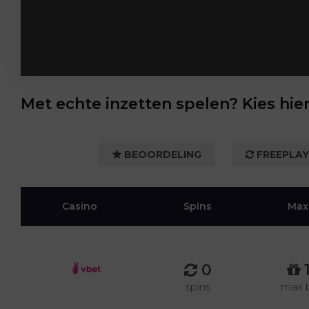
Met echte inzetten spelen? Kies hier
BEOORDELING
FREEPLAY
Casino
Spins
Max
0
spins
max 