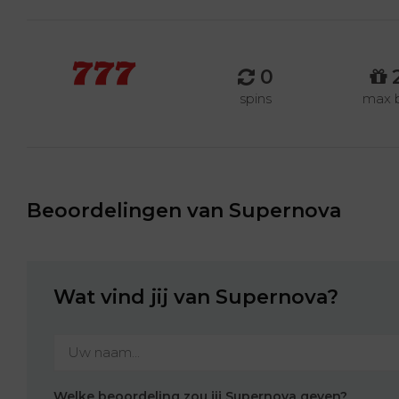
0
spins
max 
Beoordelingen van Supernova
Wat vind jij van Supernova?
Welke beoordeling zou jij Supernova geven?