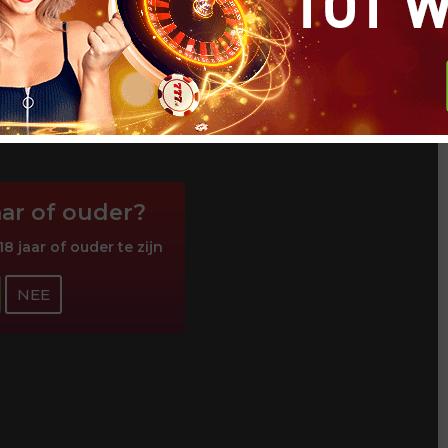
aar of ouder?
18 jaar of ouder te zijn
NEE