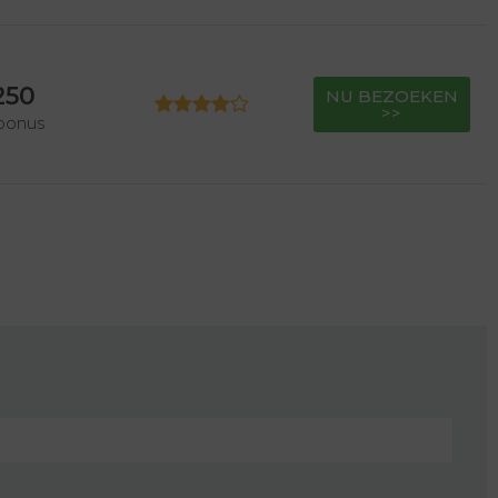
250
NU BEZOEKEN
>>
bonus