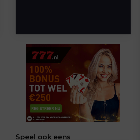
Speel ook eens