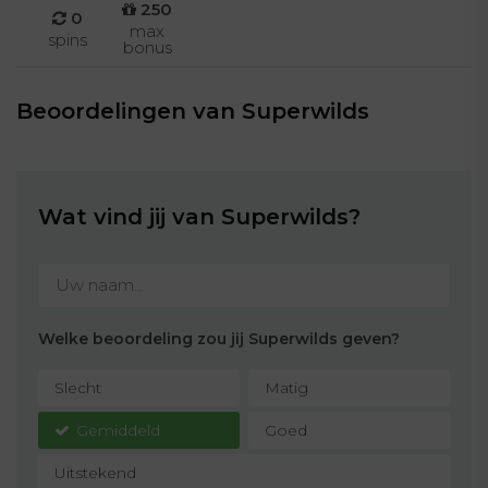
250
0
max
spins
bonus
Beoordelingen van Superwilds
Wat vind jij van Superwilds?
Welke beoordeling zou jij Superwilds geven?
Slecht
Matig
Gemiddeld
Goed
Uitstekend