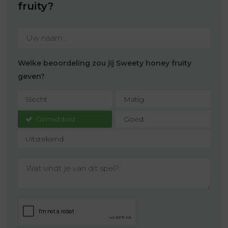
fruity?
Welke beoordeling zou jij Sweety honey fruity
geven?
Slecht
Matig
Gemiddeld
Goed
Uitstekend