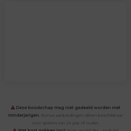
Deze boodschap mag niet gedeeld worden met
minderjarigen.
Bonus aanbiedingen alleen beschikbaar
voor spelers van 24 jaar of ouder.
Wat kost gokken jou?
Stop op tijd 18+ - Hulp bij