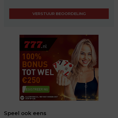
Speel ook eens