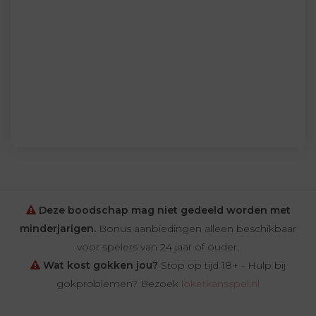
Deze boodschap mag niet gedeeld worden met
minderjarigen.
Bonus aanbiedingen alleen beschikbaar
voor spelers van 24 jaar of ouder.
Wat kost gokken jou?
Stop op tijd 18+ - Hulp bij
gokproblemen? Bezoek
loketkansspel.nl