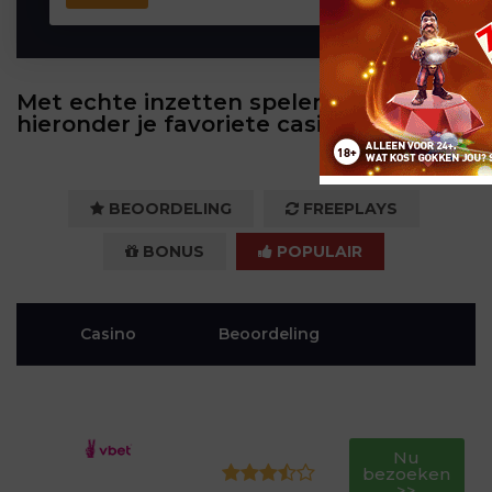
Met echte inzetten spelen? Kies
hieronder je favoriete casino:
BEOORDELING
FREEPLAYS
BONUS
POPULAIR
Casino
Beoordeling
Nu
bezoeken
>>