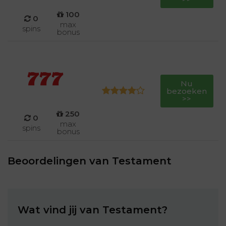
100
0
max
spins
bonus
Nu
bezoeken
>>
250
0
max
spins
bonus
Beoordelingen van Testament
Wat vind jij van Testament?