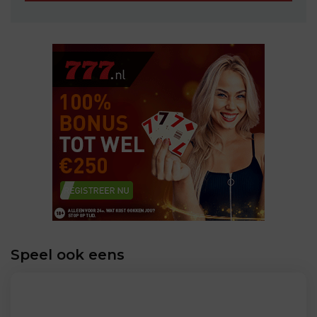
Speel ook eens