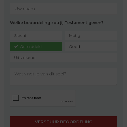
Welke beoordeling zou jij Testament geven?
Slecht
Matig
Gemiddeld
Goed
Uitstekend