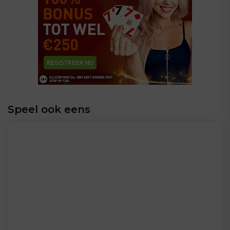
Speel ook eens