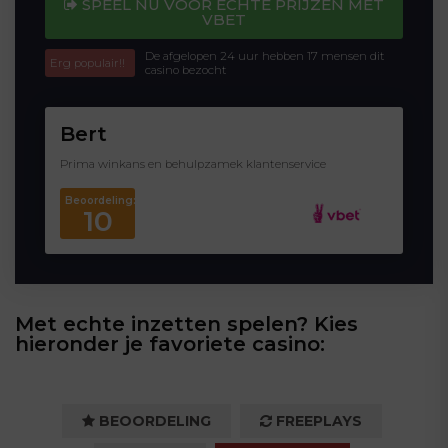
SPEEL NU VOOR ECHTE PRIJZEN MET
VBET
De afgelopen 24 uur hebben 17 mensen dit
Erg populair!!
casino bezocht
Bert
Prima winkans en behulpzamek klantenservice
Beoordeling:
10
Met echte inzetten spelen? Kies
hieronder je favoriete casino:
BEOORDELING
FREEPLAYS