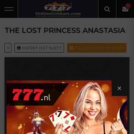
0
HOME
THE LOST PRINCESS ANASTASIA
ONLINE CASINO GIDS
WERKT HET NIET?
FULLSCREEN SPELEN
ALLE GOKKASTEN SPELEN
CASINO GAMES
BINGO
KRASLOTEN
Ben je 18 jaar of ouder?