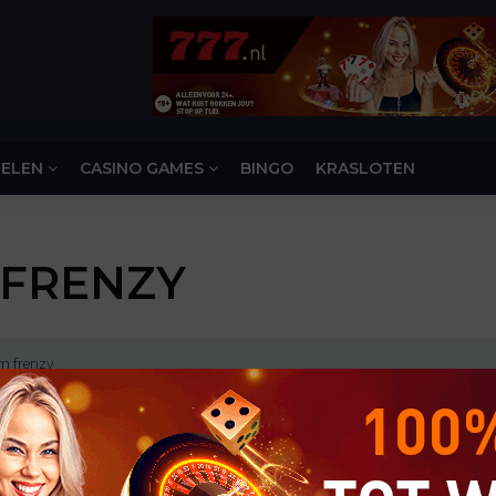
PELEN
CASINO GAMES
BINGO
KRASLOTEN
 FRENZY
em frenzy
FULLSCREEN SPELEN